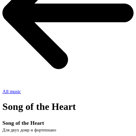
All music
Song of the Heart
Song of the Heart
Для двух домр и фортепиано