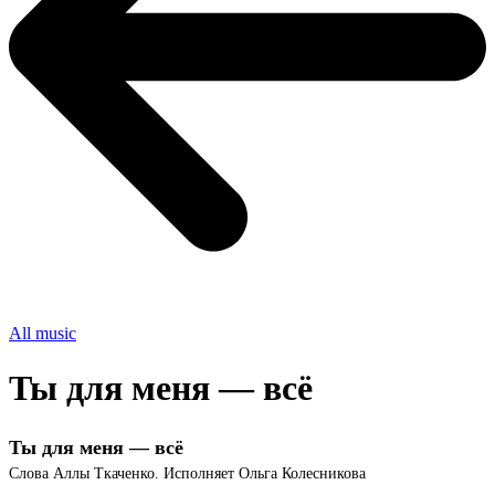
All music
Ты для меня — всё
Ты для меня — всё
Слова Аллы Ткаченко. Исполняет Ольга Колесникова