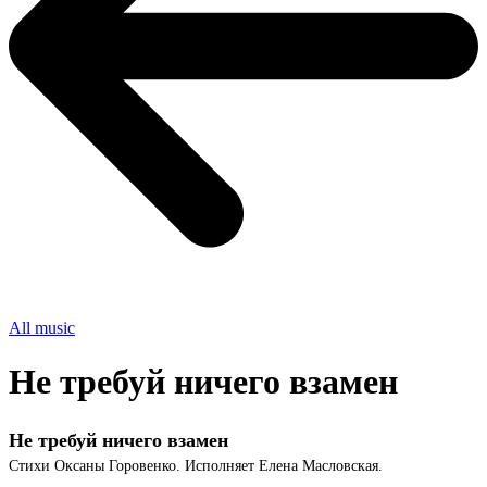
All music
Не требуй ничего взамен
Не требуй ничего взамен
Стихи Оксаны Горовенко. Исполняет Елена Масловская.