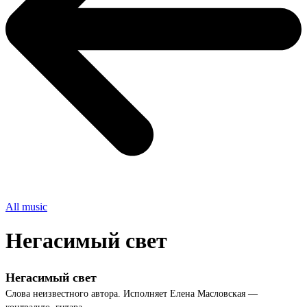
All music
Негасимый свет
Негасимый свет
Слова неизвестного автора. Исполняет Елена Масловская —