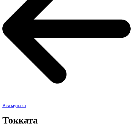
Вся музыка
Токката