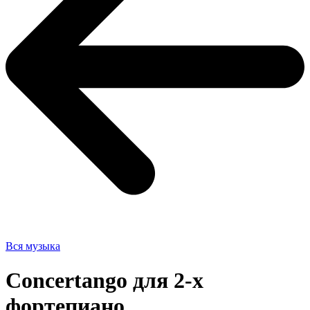
Вся музыка
Concertango для 2-х
фортепиано