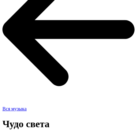
Вся музыка
Чудо света